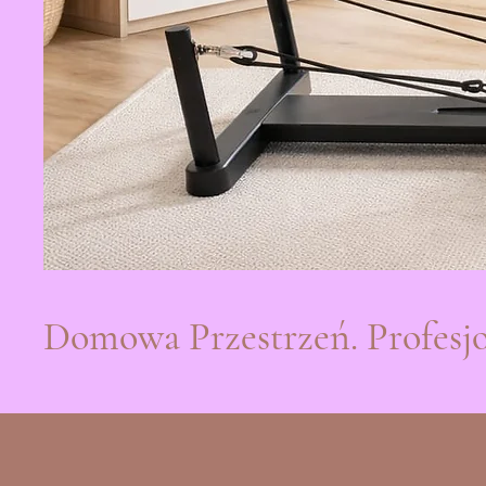
Domowa Przestrzeń. Profesjo